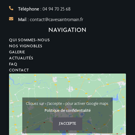
Téléphone
: 04 94 70 25 68
Mail
: contact@cavesaintromain.fr
NAVIGATION
QUI SOMMES-NOUS
NOS VIGNOBLES
GALERIE
ACTUALITÉS
FAQ
CONTACT
Cliquez sur « J’accepte » pour activer Google maps
Politique de confidentialité
J’ACCEPTE