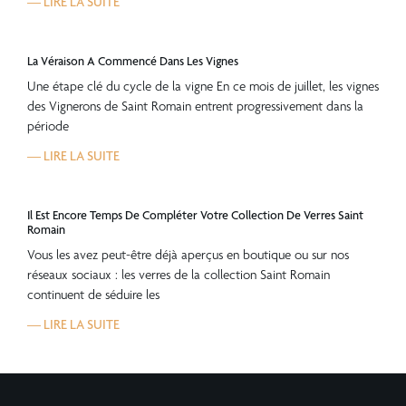
— LIRE LA SUITE
La Véraison A Commencé Dans Les Vignes
Une étape clé du cycle de la vigne En ce mois de juillet, les vignes
des Vignerons de Saint Romain entrent progressivement dans la
période
— LIRE LA SUITE
Il Est Encore Temps De Compléter Votre Collection De Verres Saint
Romain
Vous les avez peut-être déjà aperçus en boutique ou sur nos
réseaux sociaux : les verres de la collection Saint Romain
continuent de séduire les
— LIRE LA SUITE