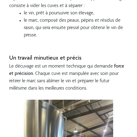
consiste à vider les cuves et à séparer :
le vin, prêt à poursuivre son élevage,
le marc, composé des peaux, pépins et résidus de
raisin, qui sera ensuite pressé pour obtenir le vin de
presse.
???
Un travail minutieux et précis
Le décuvage est un moment technique qui demande
force
et précision
. Chaque cuve est manipulée avec soin pour
retirer le marc sans abîmer le vin et préparer le futur
millésime dans les meilleures conditions.
??