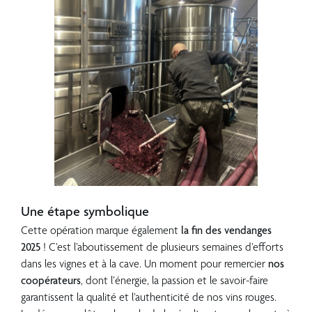
???
Une étape symbolique
Cette opération marque également
la fin des vendanges
2025
! C’est l’aboutissement de plusieurs semaines d’efforts
dans les vignes et à la cave. Un moment pour remercier
nos
coopérateurs
, dont l’énergie, la passion et le savoir-faire
garantissent la qualité et l’authenticité de nos vins rouges.