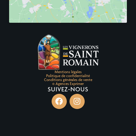
Mentions légales
Politique de confidentialité
Conditions générales de vente
© Agences Exprimer
SUIVEZ-NOUS