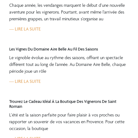
Chaque année, les vendanges marquent le début d’une nouvelle
aventure pour les vignerons. Pourtant, avant même l’arrivée des
premières grappes, un travail minutieux s’organise au
— LIRE LA SUITE
Les Vignes Du Domaine Aire Belle Au Fil Des Saisons
Le vignoble évolue au rythme des saisons, offrant un spectacle
différent tout au long de l’année. Au Domaine Aire Belle, chaque
période joue un rôle
— LIRE LA SUITE
Trouvez Le Cadeau Idéal À La Boutique Des Vignerons De Saint
Romain
L’été est la saison parfaite pour faire plaisir à vos proches ou
rapporter un souvenir de vos vacances en Provence. Pour cette
occasion, la boutique