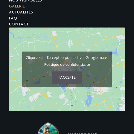
NOS VIGNOBLES
GALERIE
ACTUALITÉS
FAQ
CONTACT
Cliquez sur « J’accepte » pour activer Google maps
Politique de confidentialité
J’ACCEPTE