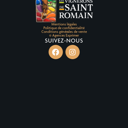
Mentions légales
Politique de confidentialité
Conditions générales de vente
© Agences Exprimer
SUIVEZ-NOUS