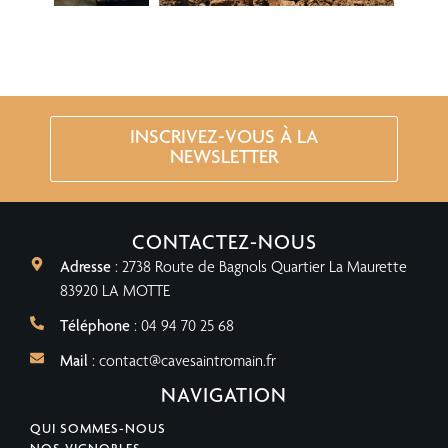
INSCRIVEZ-VOUS À LA
NEWSLETTER
CONTACTEZ-NOUS
Adresse
: 2738 Route de Bagnols Quartier La Maurette
83920 LA MOTTE
Téléphone
: 04 94 70 25 68
Mail
: contact@cavesaintromain.fr
NAVIGATION
QUI SOMMES-NOUS