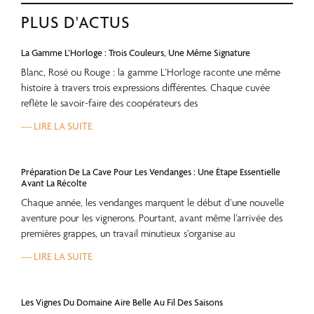
PLUS D'ACTUS
La Gamme L’Horloge : Trois Couleurs, Une Même Signature
Blanc, Rosé ou Rouge : la gamme L’Horloge raconte une même
histoire à travers trois expressions différentes. Chaque cuvée
reflète le savoir-faire des coopérateurs des
— LIRE LA SUITE
Préparation De La Cave Pour Les Vendanges : Une Étape Essentielle
Avant La Récolte
Chaque année, les vendanges marquent le début d’une nouvelle
aventure pour les vignerons. Pourtant, avant même l’arrivée des
premières grappes, un travail minutieux s’organise au
— LIRE LA SUITE
Les Vignes Du Domaine Aire Belle Au Fil Des Saisons