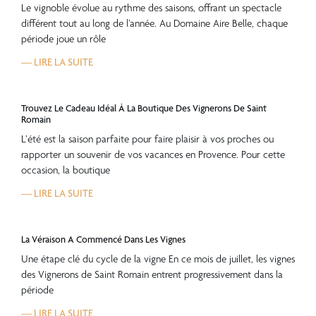
Le vignoble évolue au rythme des saisons, offrant un spectacle
différent tout au long de l’année. Au Domaine Aire Belle, chaque
période joue un rôle
— LIRE LA SUITE
Trouvez Le Cadeau Idéal À La Boutique Des Vignerons De Saint
Romain
L’été est la saison parfaite pour faire plaisir à vos proches ou
rapporter un souvenir de vos vacances en Provence. Pour cette
occasion, la boutique
— LIRE LA SUITE
La Véraison A Commencé Dans Les Vignes
Une étape clé du cycle de la vigne En ce mois de juillet, les vignes
des Vignerons de Saint Romain entrent progressivement dans la
période
— LIRE LA SUITE