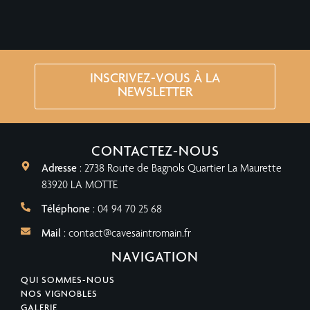
INSCRIVEZ-VOUS À LA
NEWSLETTER
CONTACTEZ-NOUS
Adresse
: 2738 Route de Bagnols Quartier La Maurette
83920 LA MOTTE
Téléphone
: 04 94 70 25 68
Mail
: contact@cavesaintromain.fr
NAVIGATION
QUI SOMMES-NOUS
NOS VIGNOBLES
GALERIE