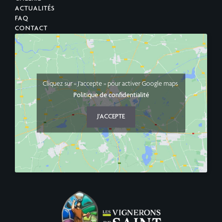
ACTUALITÉS
FAQ
CONTACT
Cliquez sur « J’accepte » pour activer Google maps
Politique de confidentialité
J’ACCEPTE