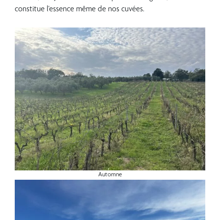
constitue l’essence même de nos cuvées.
??
Automne