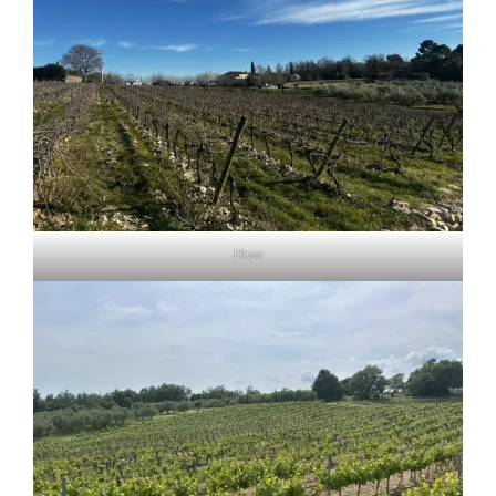
Hiver