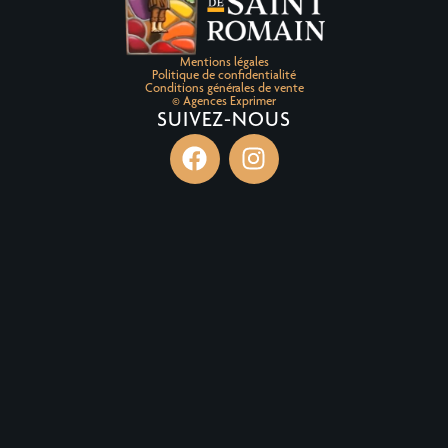
Mentions légales
Politique de confidentialité
Conditions générales de vente
© Agences Exprimer
SUIVEZ-NOUS