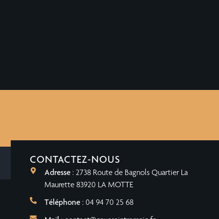
CONTACTEZ-NOUS
Adresse
: 2738 Route de Bagnols Quartier La
Maurette 83920 LA MOTTE
Téléphone
: 04 94 70 25 68