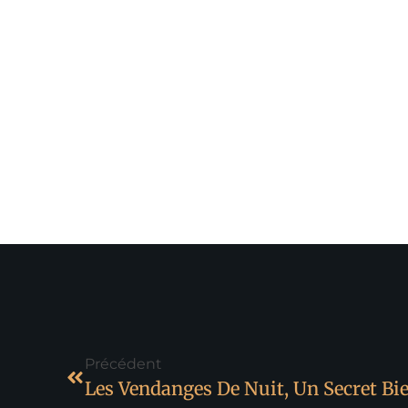
Précédent