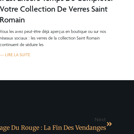
Votre Collection De Verres Saint
Romain
Vous les avez peut-être déjà aperçus en boutique ou sur nos
réseaux sociaux : les verres de la collection Saint Romain
continuent de séduire les
— LIRE LA SUITE
Next
age Du Rouge : La Fin Des Vendanges