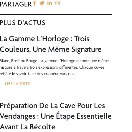
PARTAGER
PLUS D'ACTUS
La Gamme L’Horloge : Trois
Couleurs, Une Même Signature
Blanc, Rosé ou Rouge : la gamme L’Horloge raconte une même
histoire à travers trois expressions différentes. Chaque cuvée
reflète le savoir-faire des coopérateurs des
— LIRE LA SUITE
Préparation De La Cave Pour Les
Vendanges : Une Étape Essentielle
Avant La Récolte