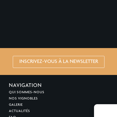
INSCRIVEZ-VOUS À LA NEWSLETTER
NAVIGATION
QUI SOMMES-NOUS
NOS VIGNOBLES
GALERIE
ACTUALITÉS