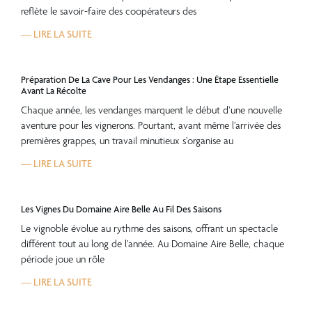
reflète le savoir-faire des coopérateurs des
— LIRE LA SUITE
Préparation De La Cave Pour Les Vendanges : Une Étape Essentielle
Avant La Récolte
Chaque année, les vendanges marquent le début d’une nouvelle
aventure pour les vignerons. Pourtant, avant même l’arrivée des
premières grappes, un travail minutieux s’organise au
— LIRE LA SUITE
Les Vignes Du Domaine Aire Belle Au Fil Des Saisons
Le vignoble évolue au rythme des saisons, offrant un spectacle
différent tout au long de l’année. Au Domaine Aire Belle, chaque
période joue un rôle
— LIRE LA SUITE