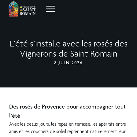
L’été s’installe avec les rosés des
Vignerons de Saint Romain
8 JUIN 2026
Des rosés de Provence pour accompagner tout
l’été
Avec les beaux jours, les repas en terrasse, les apéritifs entre
amis et les couchers de soleil reprennent naturellement leur