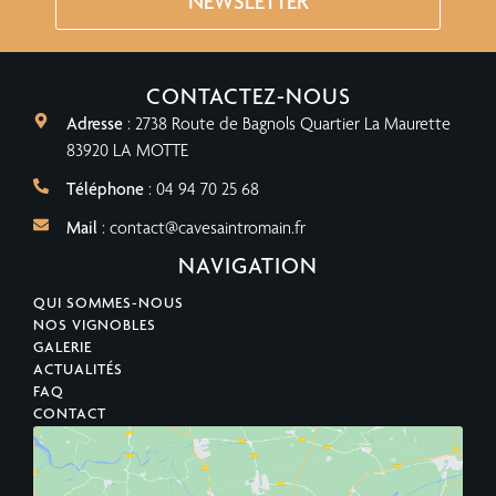
NEWSLETTER
CONTACTEZ-NOUS
Adresse
: 2738 Route de Bagnols Quartier La Maurette
83920 LA MOTTE
Téléphone
: 04 94 70 25 68
Mail
: contact@cavesaintromain.fr
NAVIGATION
QUI SOMMES-NOUS
NOS VIGNOBLES
GALERIE
ACTUALITÉS
FAQ
CONTACT