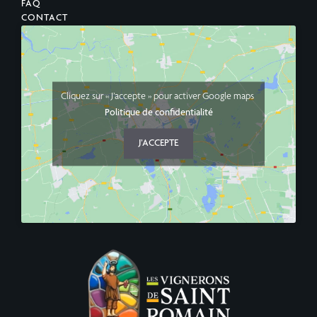
FAQ
CONTACT
Cliquez sur « J’accepte » pour activer Google maps
Politique de confidentialité
J’ACCEPTE