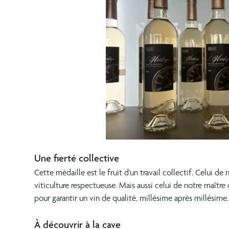
???
Une fierté collective
Cette médaille est le fruit d’un travail collectif. Celui d
viticulture respectueuse. Mais aussi celui de notre maître
pour garantir un vin de qualité, millésime après millésime.
??
À découvrir à la cave