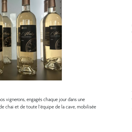
e nos vignerons, engagés chaque jour dans une
 de chai et de toute l’équipe de la cave, mobilisée