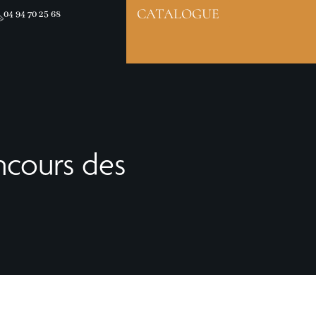
CATALOGUE
04 94 70 25 68
ncours des