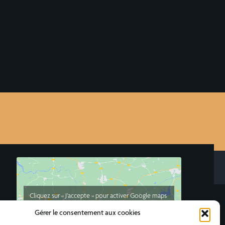
Cliquez sur « J’accepte » pour activer Google maps
Politique de confidentialité
Gérer le consentement aux cookies