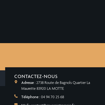
CONTACTEZ-NOUS
Adresse
: 2738 Route de Bagnols Quartier La
Maurette 83920 LA MOTTE
Téléphone
: 04 94 70 25 68