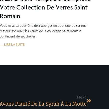
Votre Collection De Verres Saint
Romain
Vous les avez peut-être déjà aperçus en boutique ou sur nos
réseaux sociaux : les verres de la collection Saint Romain
continuent de séduire les
— LIRE LA SUITE
Next
Avons Planté De La Syrah À La Motte