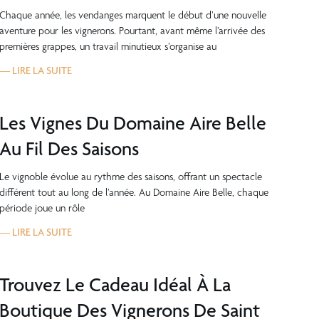
Chaque année, les vendanges marquent le début d’une nouvelle
aventure pour les vignerons. Pourtant, avant même l’arrivée des
premières grappes, un travail minutieux s’organise au
— LIRE LA SUITE
Les Vignes Du Domaine Aire Belle
Au Fil Des Saisons
Le vignoble évolue au rythme des saisons, offrant un spectacle
différent tout au long de l’année. Au Domaine Aire Belle, chaque
période joue un rôle
— LIRE LA SUITE
Trouvez Le Cadeau Idéal À La
Boutique Des Vignerons De Saint