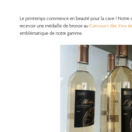
Le printemps commence en beauté pour la cave ! Notre c
recevoir une médaille de bronze au
Concours des Vins d
emblématique de notre gamme.
???