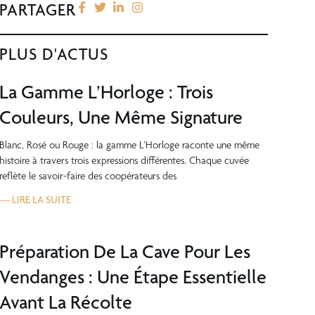
PARTAGER
PLUS D'ACTUS
La Gamme L’Horloge : Trois
Couleurs, Une Même Signature
Blanc, Rosé ou Rouge : la gamme L’Horloge raconte une même
histoire à travers trois expressions différentes. Chaque cuvée
reflète le savoir-faire des coopérateurs des
— LIRE LA SUITE
Préparation De La Cave Pour Les
Vendanges : Une Étape Essentielle
Avant La Récolte