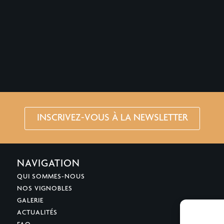
INSCRIVEZ-VOUS À LA NEWSLETTER
NAVIGATION
QUI SOMMES-NOUS
NOS VIGNOBLES
GALERIE
ACTUALITÉS