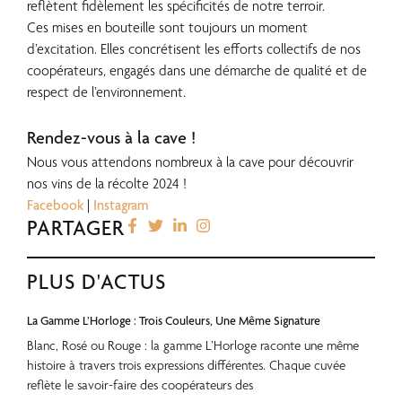
reflètent fidèlement les spécificités de notre terroir.
Ces mises en bouteille sont toujours un moment
d’excitation. Elles concrétisent les efforts collectifs de nos
coopérateurs, engagés dans une démarche de qualité et de
respect de l’environnement.
???
Rendez-vous à la cave !
Nous vous attendons nombreux à la cave pour découvrir
nos vins de la récolte 2024 !
Facebook
|
Instagram
PARTAGER
PLUS D'ACTUS
La Gamme L’Horloge : Trois Couleurs, Une Même Signature
Blanc, Rosé ou Rouge : la gamme L’Horloge raconte une même
histoire à travers trois expressions différentes. Chaque cuvée
reflète le savoir-faire des coopérateurs des