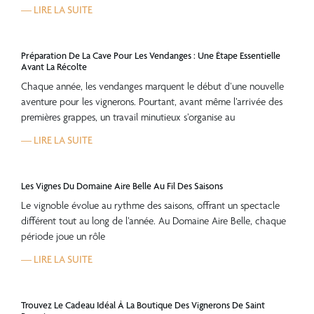
— LIRE LA SUITE
Préparation De La Cave Pour Les Vendanges : Une Étape Essentielle
Avant La Récolte
Chaque année, les vendanges marquent le début d’une nouvelle
aventure pour les vignerons. Pourtant, avant même l’arrivée des
premières grappes, un travail minutieux s’organise au
— LIRE LA SUITE
Les Vignes Du Domaine Aire Belle Au Fil Des Saisons
Le vignoble évolue au rythme des saisons, offrant un spectacle
différent tout au long de l’année. Au Domaine Aire Belle, chaque
période joue un rôle
— LIRE LA SUITE
Trouvez Le Cadeau Idéal À La Boutique Des Vignerons De Saint