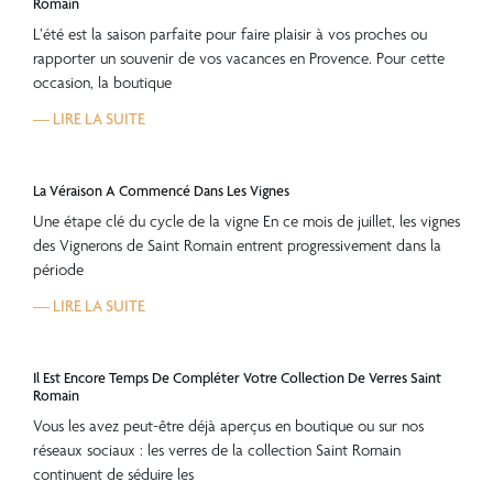
Romain
L’été est la saison parfaite pour faire plaisir à vos proches ou
rapporter un souvenir de vos vacances en Provence. Pour cette
occasion, la boutique
— LIRE LA SUITE
La Véraison A Commencé Dans Les Vignes
Une étape clé du cycle de la vigne En ce mois de juillet, les vignes
des Vignerons de Saint Romain entrent progressivement dans la
période
— LIRE LA SUITE
Il Est Encore Temps De Compléter Votre Collection De Verres Saint
Romain
Vous les avez peut-être déjà aperçus en boutique ou sur nos
réseaux sociaux : les verres de la collection Saint Romain
continuent de séduire les