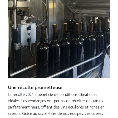
???
Une récolte prometteuse
La récolte 2024 a bénéficié de conditions climatiques
idéales. Les vendanges ont permis de récolter des raisins
parfaitement mûrs, offrant des vins équilibrés et riches en
saveurs. Grâce au savoir-faire de nos équipes, ces cuvées