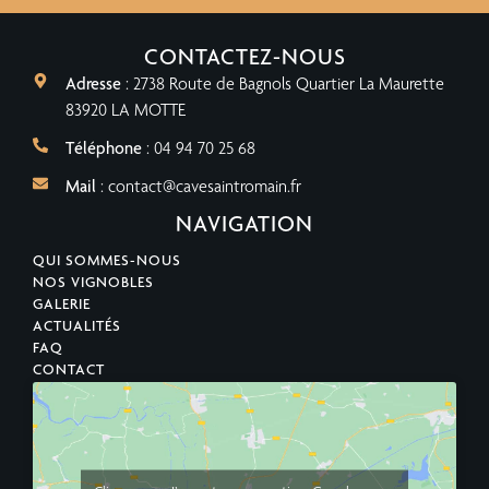
CONTACTEZ-NOUS
Adresse
: 2738 Route de Bagnols Quartier La Maurette
83920 LA MOTTE
Téléphone
: 04 94 70 25 68
Mail
: contact@cavesaintromain.fr
NAVIGATION
QUI SOMMES-NOUS
NOS VIGNOBLES
GALERIE
ACTUALITÉS
FAQ
CONTACT